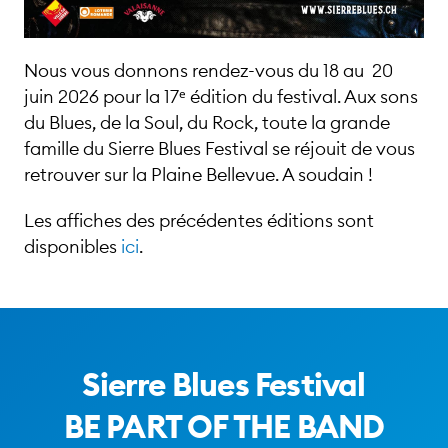
Nous vous donnons rendez-vous du 18 au 20
juin 2026 pour la 17ᵉ édition du festival. Aux sons
du Blues, de la Soul, du Rock, toute la grande
famille du Sierre Blues Festival se réjouit de vous
retrouver sur la Plaine Bellevue. A soudain !
Les affiches des précédentes éditions sont
disponibles
ici
.
Sierre Blues Festival
BE PART OF THE BAND