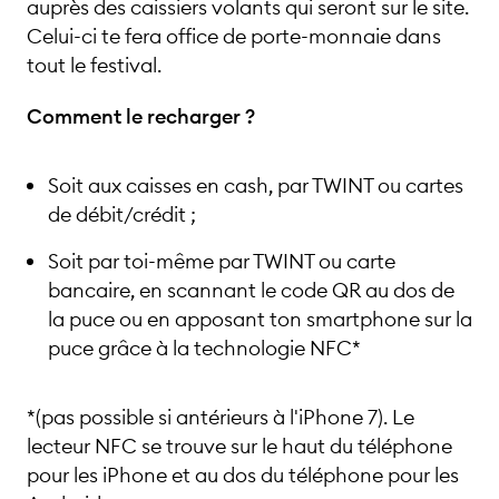
auprès des caissiers volants qui seront sur le site.
Celui-ci te fera office de porte-monnaie dans
tout le festival.
Comment le recharger ?
Soit aux caisses en cash, par TWINT ou cartes
de débit/crédit ;
Soit par toi-même par TWINT ou carte
bancaire, en scannant le code QR au dos de
la puce ou en apposant ton smartphone sur la
puce grâce à la technologie NFC*
*(pas possible si antérieurs à l'iPhone 7). Le
lecteur NFC se trouve sur le haut du téléphone
pour les iPhone et au dos du téléphone pour les