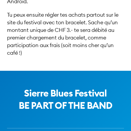
Android.
Tu peux ensuite régler tes achats partout sur le
site du festival avec ton bracelet. Sache qu’un
montant unique de CHF 3.- te sera débité au
premier chargement du bracelet, comme
participation aux frais (soit moins cher qu’un
café !)
Sierre Blues Festival
BE PART OF THE BAND