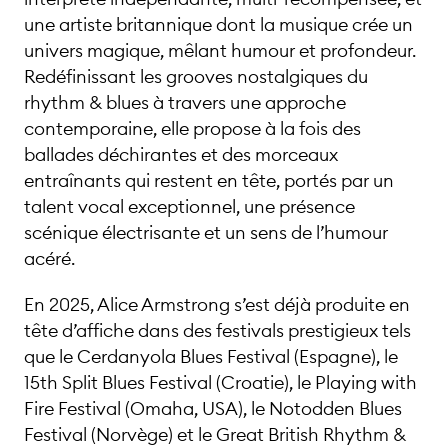
une artiste britannique dont la musique crée un
univers magique, mêlant humour et profondeur.
Redéfinissant les grooves nostalgiques du
rhythm & blues à travers une approche
contemporaine, elle propose à la fois des
ballades déchirantes et des morceaux
entraînants qui restent en tête, portés par un
talent vocal exceptionnel, une présence
scénique électrisante et un sens de l’humour
acéré.
En 2025, Alice Armstrong s’est déjà produite en
tête d’affiche dans des festivals prestigieux tels
que le Cerdanyola Blues Festival (Espagne), le
15th Split Blues Festival (Croatie), le Playing with
Fire Festival (Omaha, USA), le Notodden Blues
Festival (Norvège) et le Great British Rhythm &