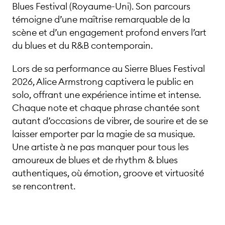
Blues Festival (Royaume-Uni). Son parcours
témoigne d’une maîtrise remarquable de la
scène et d’un engagement profond envers l’art
du blues et du R&B contemporain.
Lors de sa performance au Sierre Blues Festival
2026, Alice Armstrong captivera le public en
solo, offrant une expérience intime et intense.
Chaque note et chaque phrase chantée sont
autant d’occasions de vibrer, de sourire et de se
laisser emporter par la magie de sa musique.
Une artiste à ne pas manquer pour tous les
amoureux de blues et de rhythm & blues
authentiques, où émotion, groove et virtuosité
se rencontrent.