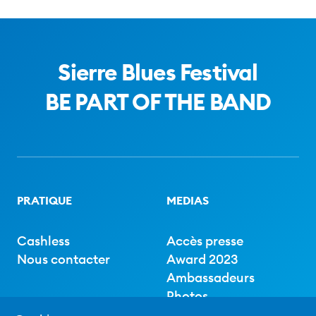
Sierre Blues Festival
BE PART OF THE BAND
PRATIQUE
MEDIAS
Cashless
Accès presse
Nous contacter
Award 2023
Ambassadeurs
Photos