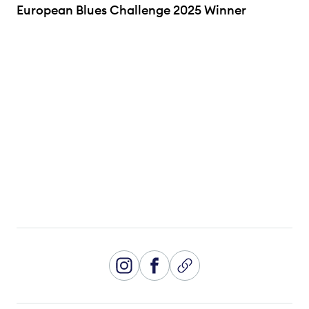
European Blues Challenge 2025 Winner