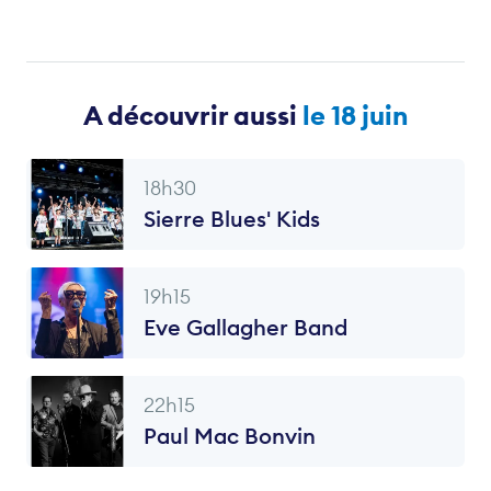
A découvrir aussi
le 18 juin
18h30
Sierre Blues' Kids
19h15
Eve Gallagher Band
22h15
Paul Mac Bonvin