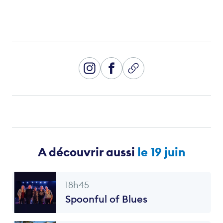
A découvrir aussi
le 19 juin
18h45
Spoonful of Blues