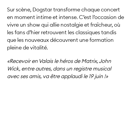
Sur scène, Dogstar transforme chaque concert
en moment intime et intense. C’est l’occasion de
vivre un show qui allie nostalgie et fraîcheur, où
les fans d’hier retrouvent les classiques tandis
que les nouveaux découvrent une formation
pleine de vitalité.
«Recevoir en Valais le héros de Matrix, John
Wick, entre autres, dans un registre musical
avec ses amis, va être applaudi le 19 juin !»