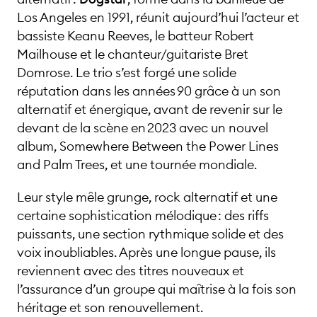
Los Angeles en 1991, réunit aujourd’hui l’acteur et
bassiste Keanu Reeves, le batteur Robert
Mailhouse et le chanteur/guitariste Bret
Domrose. Le trio s’est forgé une solide
réputation dans les années 90 grâce à un son
alternatif et énergique, avant de revenir sur le
devant de la scène en 2023 avec un nouvel
album, Somewhere Between the Power Lines
and Palm Trees, et une tournée mondiale.
Leur style mêle grunge, rock alternatif et une
certaine sophistication mélodique : des riffs
puissants, une section rythmique solide et des
voix inoubliables. Après une longue pause, ils
reviennent avec des titres nouveaux et
l’assurance d’un groupe qui maîtrise à la fois son
héritage et son renouvellement.